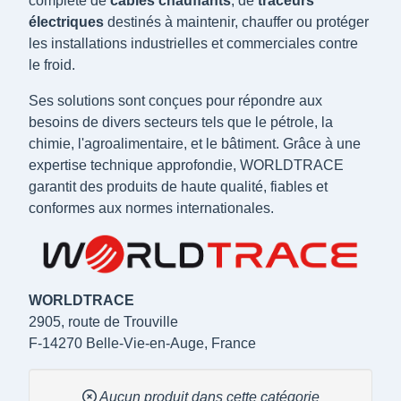
complète de
câbles chauffants
, de
traceurs
électriques
destinés à maintenir, chauffer ou protéger
les installations industrielles et commerciales contre
le froid.
Ses solutions sont conçues pour répondre aux
besoins de divers secteurs tels que le pétrole, la
chimie, l'agroalimentaire, et le bâtiment. Grâce à une
expertise technique approfondie, WORLDTRACE
garantit des produits de haute qualité, fiables et
conformes aux normes internationales.
WORLDTRACE
2905, route de Trouville
F-14270 Belle-Vie-en-Auge, France
Aucun produit dans cette catégorie