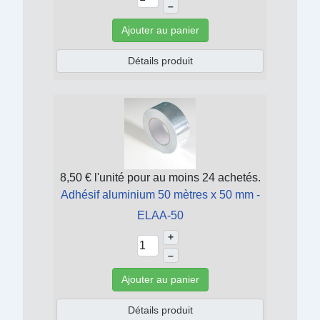
–
Ajouter au panier
Détails produit
8,50 €
l'unité pour au moins 24 achetés.
Adhésif aluminium 50 mètres x 50 mm -
ELAA-50
+
–
Ajouter au panier
Détails produit