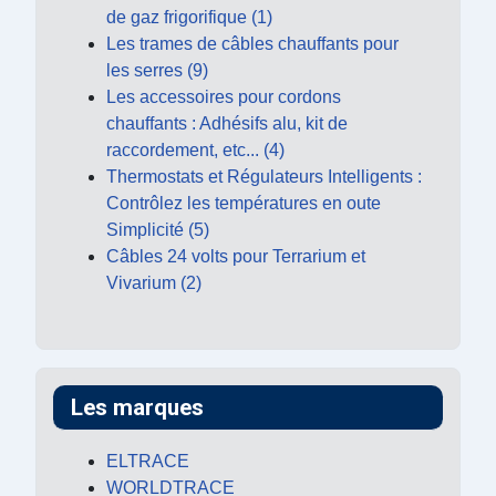
de gaz frigorifique (1)
Les trames de câbles chauffants pour
les serres (9)
Les accessoires pour cordons
chauffants : Adhésifs alu, kit de
raccordement, etc... (4)
Thermostats et Régulateurs Intelligents :
Contrôlez les températures en oute
Simplicité (5)
Câbles 24 volts pour Terrarium et
Vivarium (2)
Les marques
ELTRACE
WORLDTRACE