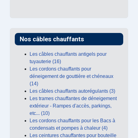
Nos câbles chauffants
Les câbles chauffants antigels pour
tuyauterie (16)
Les cordons chauffants pour
déneigement de gouttière et chéneaux
(14)
Les câbles chauffants autorégulants (3)
Les trames chauffantes de déneigement
extérieur - Rampes d'accès, parkings,
etc... (10)
Les cordons chauffants pour les Bacs à
condensats et pompes à chaleur (4)
Les ceintures chauffantes pour bouteille