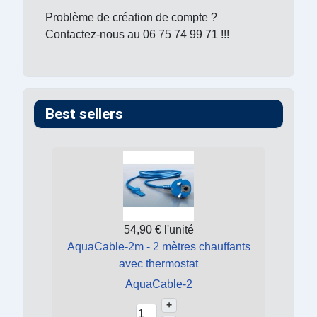
Problème de création de compte ?
Contactez-nous au 06 75 74 99 71 !!!
Best sellers
54,90 €
l'unité
AquaCable-2m - 2 mètres chauffants
avec thermostat
AquaCable-2
+