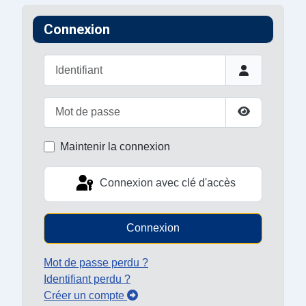
Connexion
Identifiant
Mot de passe
Afficher le 
Maintenir la connexion
Connexion avec clé d'accès
Connexion
Mot de passe perdu ?
Identifiant perdu ?
Créer un compte