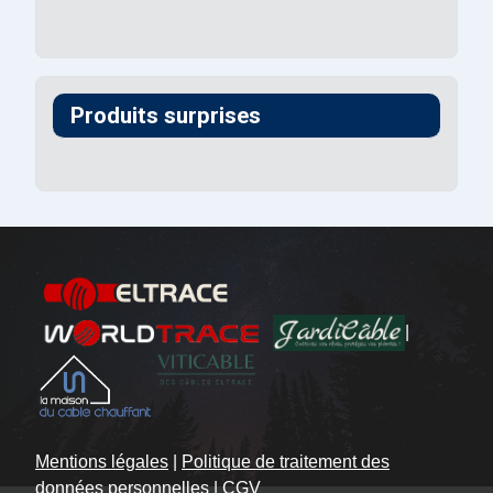
Produits surprises
|
Mentions légales
|
Politique de traitement des
données personnelles
|
CGV