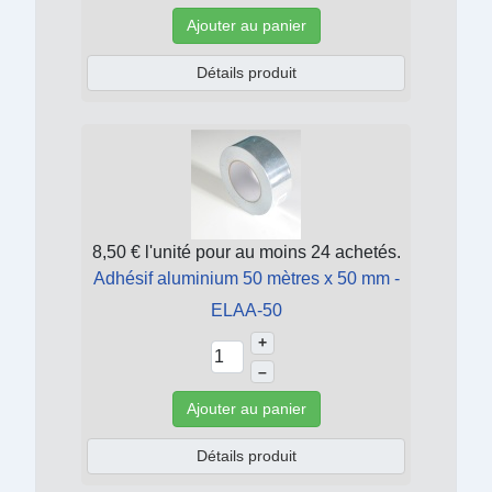
Ajouter au panier
Détails produit
8,50 €
l'unité pour au moins 24 achetés.
Adhésif aluminium 50 mètres x 50 mm -
ELAA-50
+
–
Ajouter au panier
Détails produit