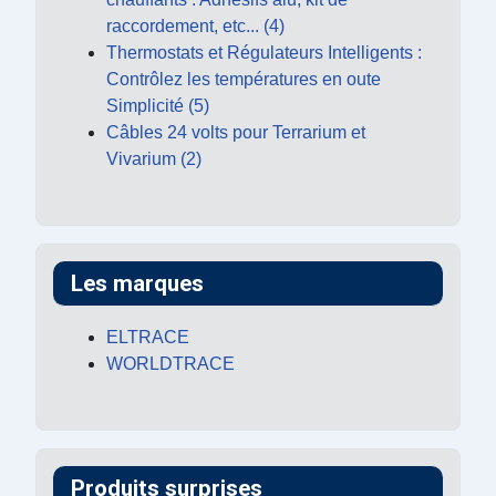
raccordement, etc... (4)
Thermostats et Régulateurs Intelligents :
Contrôlez les températures en oute
Simplicité (5)
Câbles 24 volts pour Terrarium et
Vivarium (2)
Les marques
ELTRACE
WORLDTRACE
Produits surprises