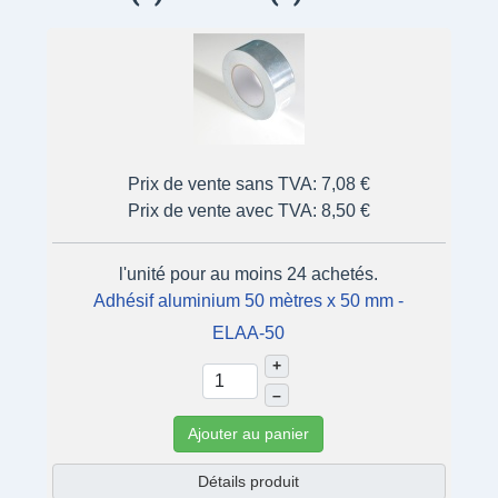
Prix de vente sans TVA:
7,08 €
Prix de vente avec TVA:
8,50 €
l'unité pour au moins 24 achetés.
Adhésif aluminium 50 mètres x 50 mm -
ELAA-50
+
–
Ajouter au panier
Détails produit