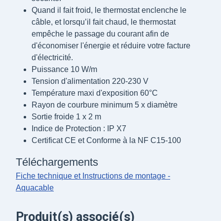
Quand il fait froid, le thermostat enclenche le
câble, et lorsqu’il fait chaud, le thermostat
empêche le passage du courant afin de
d'économiser l'énergie et réduire votre facture
d'électricité.
Puissance 10 W/m
Tension d'alimentation 220-230 V
Température maxi d'exposition 60°C
Rayon de courbure minimum 5 x diamètre
Sortie froide 1 x 2 m
Indice de Protection : IP X7
Certificat CE et Conforme à la NF C15-100
Téléchargements
Fiche technique et Instructions de montage -
Aquacable
Produit(s) associé(s)