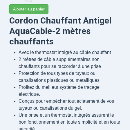
Ajouter au panier
Cordon Chauffant Antigel
AquaCable-2 mètres
chauffants
Avec le thermostat intégré au câble chauffant
2 mètres de câble supplémentaires non
chauffants pour se raccorder à une prise
Protection de tous types de tuyaux ou
canalisations plastiques ou métalliques
Profitez du meilleur système de traçage
électrique.
Conçus pour empêcher tout éclatement de vos
tuyaux ou canalisations du gel.
Une prise et un thermostat intégrés assurent le
bon fonctionnement en toute simplicité et en toute
sécurité.