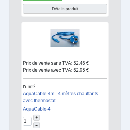
Détails produit
Prix de vente sans TVA:
52,46 €
Prix de vente avec TVA:
62,95 €
l'unité
AquaCable-4m - 4 mètres chauffants
avec thermostat
AquaCable-4
+
–