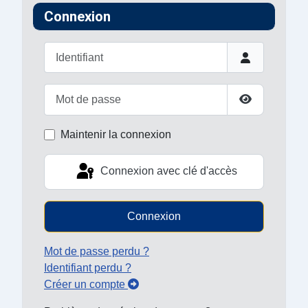
Connexion
Identifiant
Mot de passe
Afficher le 
Maintenir la connexion
Connexion avec clé d'accès
Connexion
Mot de passe perdu ?
Identifiant perdu ?
Créer un compte