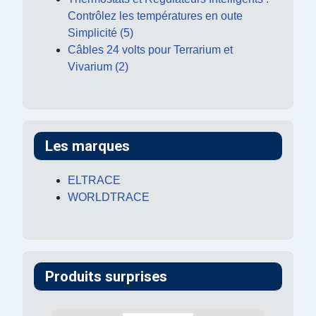
Contrôlez les températures en oute
Simplicité (5)
Câbles 24 volts pour Terrarium et
Vivarium (2)
Les marques
ELTRACE
WORLDTRACE
Produits surprises