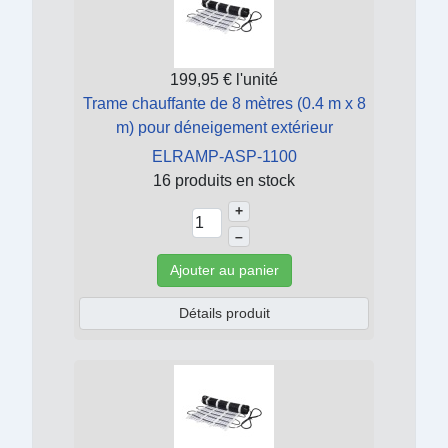
199,95 €
l'unité
Trame chauffante de 8 mètres (0.4 m x 8
m) pour déneigement extérieur
ELRAMP-ASP-1100
16 produits en stock
+
–
Ajouter au panier
Détails produit