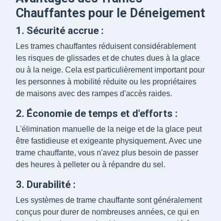
Chauffantes pour le Déneigement
1. Sécurité accrue :
Les trames chauffantes réduisent considérablement
les risques de glissades et de chutes dues à la glace
ou à la neige. Cela est particulièrement important pour
les personnes à mobilité réduite ou les propriétaires
de maisons avec des rampes d'accès raides.
2. Économie de temps et d'efforts :
L'élimination manuelle de la neige et de la glace peut
être fastidieuse et exigeante physiquement. Avec une
trame chauffante, vous n'avez plus besoin de passer
des heures à pelleter ou à répandre du sel.
3. Durabilité :
Les systèmes de trame chauffante sont généralement
conçus pour durer de nombreuses années, ce qui en