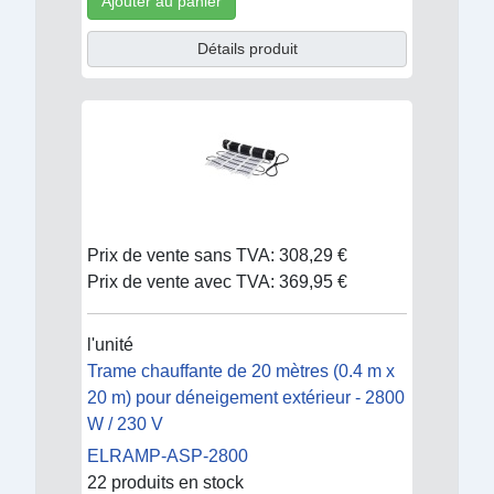
Ajouter au panier
Détails produit
Prix de vente sans TVA:
308,29 €
Prix de vente avec TVA:
369,95 €
l'unité
Trame chauffante de 20 mètres (0.4 m x
20 m) pour déneigement extérieur - 2800
W / 230 V
ELRAMP-ASP-2800
22 produits en stock