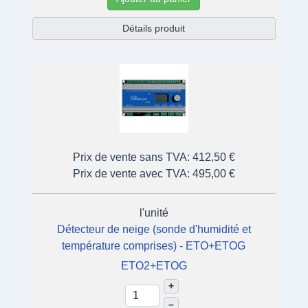
Détails produit
Prix de vente sans TVA:
412,50 €
Prix de vente avec TVA:
495,00 €
l'unité
Détecteur de neige (sonde d'humidité et
température comprises) - ETO+ETOG
ETO2+ETOG
+
–