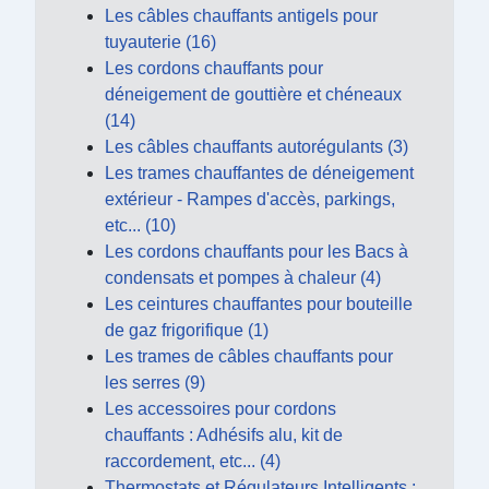
Les câbles chauffants antigels pour
tuyauterie (16)
Les cordons chauffants pour
déneigement de gouttière et chéneaux
(14)
Les câbles chauffants autorégulants (3)
Les trames chauffantes de déneigement
extérieur - Rampes d'accès, parkings,
etc... (10)
Les cordons chauffants pour les Bacs à
condensats et pompes à chaleur (4)
Les ceintures chauffantes pour bouteille
de gaz frigorifique (1)
Les trames de câbles chauffants pour
les serres (9)
Les accessoires pour cordons
chauffants : Adhésifs alu, kit de
raccordement, etc... (4)
Thermostats et Régulateurs Intelligents :