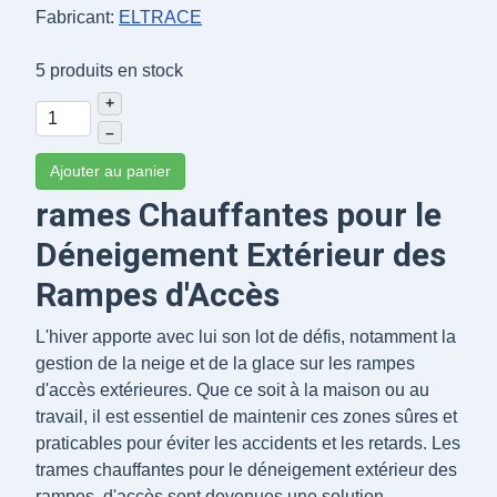
Fabricant:
ELTRACE
5 produits en stock
+
–
Ajouter au panier
rames Chauffantes pour le
Déneigement Extérieur des
Rampes d'Accès
L'hiver apporte avec lui son lot de défis, notamment la
gestion de la neige et de la glace sur les rampes
d'accès extérieures. Que ce soit à la maison ou au
travail, il est essentiel de maintenir ces zones sûres et
praticables pour éviter les accidents et les retards. Les
trames chauffantes pour le déneigement extérieur des
rampes. d'accès sont devenues une solution