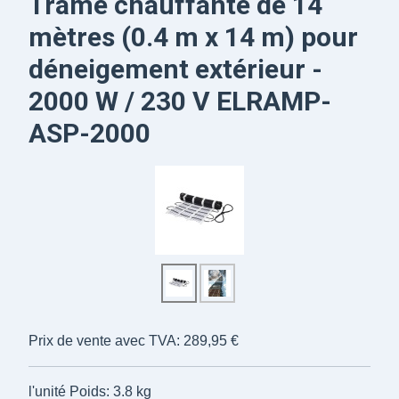
Trame chauffante de 14
mètres (0.4 m x 14 m) pour
déneigement extérieur -
2000 W / 230 V
ELRAMP-
ASP-2000
Prix de vente avec TVA:
289,95 €
l'unité
Poids: 3.8 kg