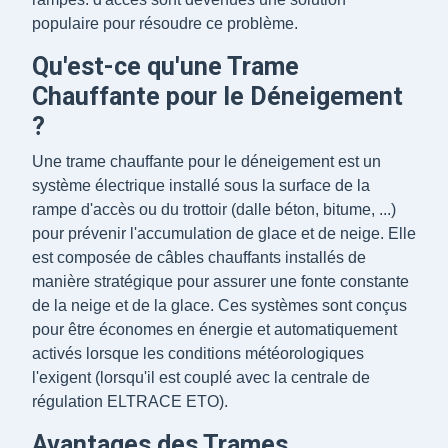
populaire pour résoudre ce problème.
Qu'est-ce qu'une Trame
Chauffante pour le Déneigement
?
Une trame chauffante pour le déneigement est un
système électrique installé sous la surface de la
rampe d'accès ou du trottoir (dalle béton, bitume, ...)
pour prévenir l'accumulation de glace et de neige. Elle
est composée de câbles chauffants installés de
manière stratégique pour assurer une fonte constante
de la neige et de la glace. Ces systèmes sont conçus
pour être économes en énergie et automatiquement
activés lorsque les conditions météorologiques
l'exigent (lorsqu'il est couplé avec la centrale de
régulation ELTRACE ETO).
Avantages des Trames