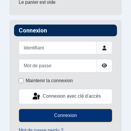
Le panier est vide
Connexion
Identifiant
Mot de passe
Afficher le 
Maintenir la connexion
Connexion avec clé d'accès
Connexion
Mot de passe perdu ?