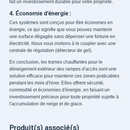
fait un investissement durable pour votre propriété.
4. Économie d'énergie :
Ces systèmes sont conçus pour être économes en
énergie, ce qui signifie que vous pouvez maintenir
une surface dégagée sans dépenser une fortune en
électricité. Nous vous invitons à le coupler avec une
centrale de régulation (détecteur de gel).
En conclusion, les trames chauffantes pour le
déneigement extérieur des rampes d'accès sont une
solution efficace pour maintenir ces zones praticables
pendant les mois d'hiver. Elles offrent sécurité,
commodité et économies d'énergie, en faisant un
investissement précieux pour toute propriété sujette à
l'accumulation de neige et de glace.
Produit(s) associé(s)