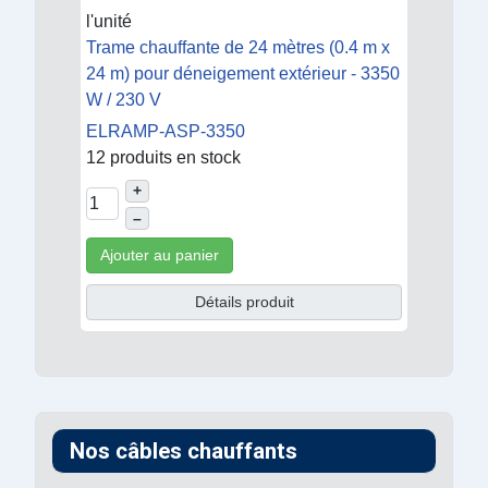
l'unité
Trame chauffante de 24 mètres (0.4 m x
24 m) pour déneigement extérieur - 3350
W / 230 V
ELRAMP-ASP-3350
12 produits en stock
+
–
Ajouter au panier
Détails produit
Nos câbles chauffants