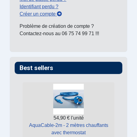
Identifiant perdu ?
Créer un compte
Problème de création de compte ?
Contactez-nous au 06 75 74 99 71 !!!
Best sellers
54,90 €
l'unité
AquaCable-2m - 2 mètres chauffants
avec thermostat